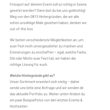
Fotospot auf deinem Event soll so richtig in Szene
gesetzt werden? Dann bist du bei uns goldrichtig!
Weg von den 0815 Hintergründen, die wir alle
schon unzählige Male gesehen haben, denken wir
out-of-the-box.
Wir bieten verschiedenste Möglichkeiten an, um
euer Fest noch unvergesslicher zu machen und
Erinnerungen zu erschaffen – egal, welche Farbe,
Stil oder Motto euer Fest hat, wir haben die
richtige Lösung für euch.
Welche Hintergründe gibt es?
Unser Sortiment erweitert sich stetig – daher
sende uns bitte eine Anfrage und wir senden dir
das aktuelle Portfolio zu. Weiter unten findest du
ein paar Beispielfotos von den letzten Events &
Hochzeiten