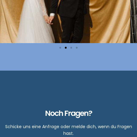
Noch Fragen?
Schicke uns eine Anfrage oder melde dich, wenn du Fragen
hast.