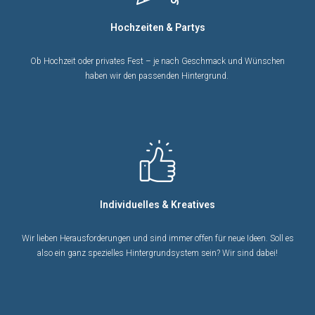
Hochzeiten & Partys
Ob Hochzeit oder privates Fest – je nach Geschmack und Wünschen
haben wir den passenden Hintergrund.
Individuelles & Kreatives
Wir lieben Herausforderungen und sind immer offen für neue Ideen. Soll es
also ein ganz spezielles Hintergrundsystem sein? Wir sind dabei!