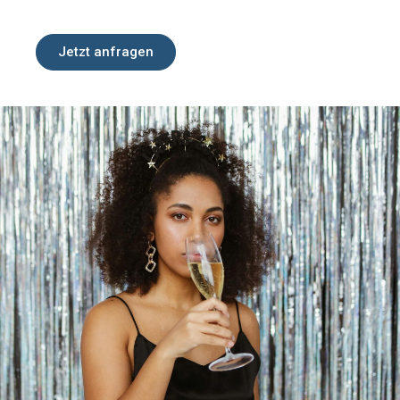
Jetzt anfragen