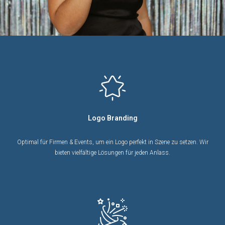
Logo Branding
Optimal für Firmen & Events, um ein Logo perfekt in Szene zu setzen. Wir
bieten vielfältige Lösungen für jeden Anlass.