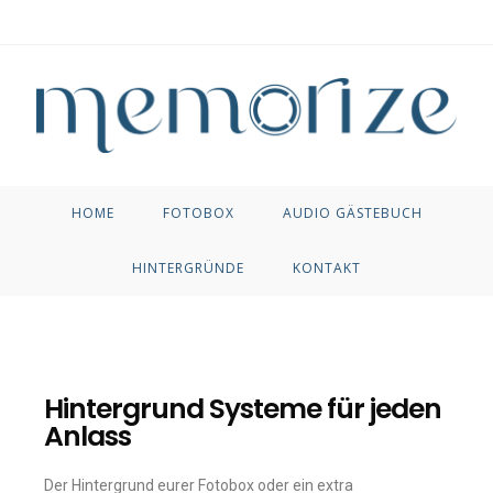
HOME
FOTOBOX
AUDIO GÄSTEBUCH
HINTERGRÜNDE
KONTAKT
Hintergrund Systeme für jeden
Anlass
Der Hintergrund eurer Fotobox oder ein extra