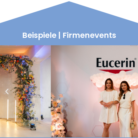
Beispiele | Firmenevents